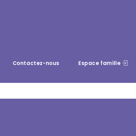
n
Contactez-nous
Espace famille