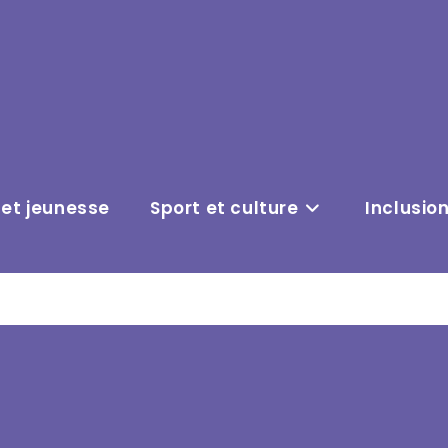
 et jeunesse
Sport et culture
Inclusio